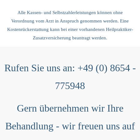
Alle Kassen- und Selbstzahlerleistungen können ohne
Verordnung vom Arzt in Anspruch genommen werden. Eine
Kostenrückerstattung kann bei einer vorhandenen Heilpraktiker-
Zusatzversicherung beantragt werden.
Rufen Sie uns an:
+49 (0) 8654 -
775948
Gern übernehmen wir Ihre
Behandlung - wir freuen uns auf