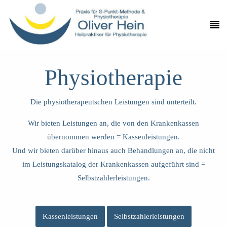
Physiotherapie
Die physiotherapeutschen Leistungen sind unterteilt.
Wir bieten Leistungen an, die von den Krankenkassen
übernommen werden = Kassenleistungen.
Und wir bieten darüber hinaus auch Behandlungen an, die nicht
im Leistungskatalog der Krankenkassen aufgeführt sind =
Selbstzahlerleistungen.
Kassenleistungen
Selbstzahlerleistungen