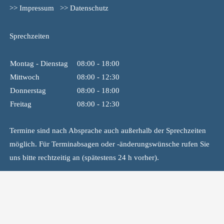
>> Impressum
>> Datenschutz
Sprechzeiten
Montag - Dienstag
08:00 - 18:00
Mittwoch
08:00 - 12:30
Donnerstag
08:00 - 18:00
Freitag
08:00 - 12:30
Termine sind nach Absprache auch außerhalb der Sprechzeiten
möglich. Für Terminabsagen oder -änderungswünsche rufen Sie
uns bitte rechtzeitig an (spätestens 24 h vorher).