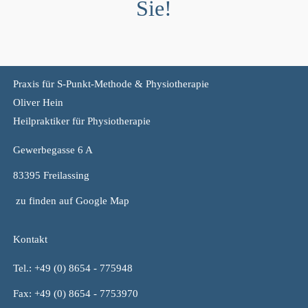
Sie!
Praxis für S-Punkt-Methode & Physiotherapie
Oliver Hein
Heilpraktiker für Physiotherapie
Gewerbegasse 6 A
83395 Freilassing
zu finden auf Google Map
Kontakt
Tel.:
+49 (0) 8654 - 775948
Fax: +49 (0) 8654 - 7753970