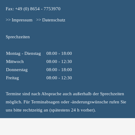
Fax: +49 (0) 8654 - 7753970
>> Impressum
>> Datenschutz
Sprechzeiten
Montag - Dienstag
08:00 - 18:00
Mittwoch
08:00 - 12:30
Donnerstag
08:00 - 18:00
Freitag
08:00 - 12:30
Termine sind nach Absprache auch außerhalb der Sprechzeiten
möglich. Für Terminabsagen oder -änderungswünsche rufen Sie
uns bitte rechtzeitig an (spätestens 24 h vorher).