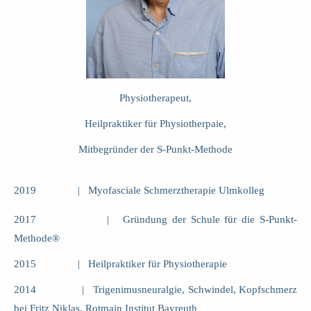
Physiotherapeut,
Heilpraktiker für Physiotherpaie,
Mitbegründer der S-Punkt-Methode
2019 | Myofasciale Schmerztherapie Ulmkolleg
2017 | Gründung der Schule für die S-Punkt-
Methode®
2015 | Heilpraktiker für Physiotherapie
2014 | Trigenimusneuralgie, Schwindel, Kopfschmerz
bei Fritz Niklas, Rotmain Institut Bayreuth