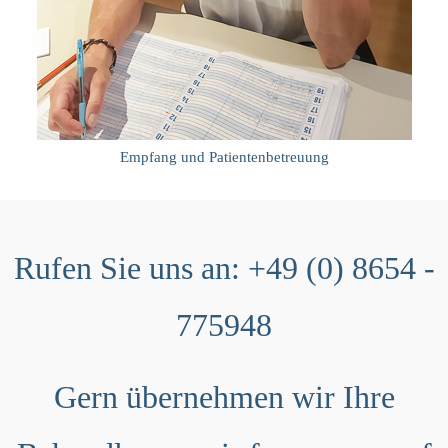
Empfang und Patientenbetreuung
Rufen Sie uns an:
+49 (0) 8654 -
775948
Gern übernehmen wir Ihre