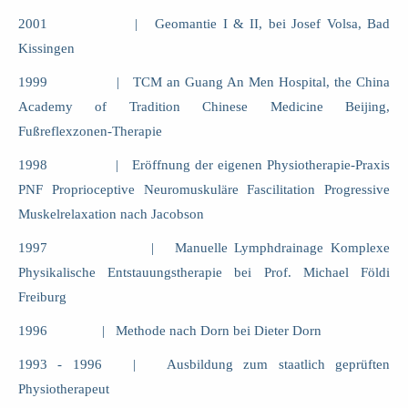
2001 | Geomantie I & II, bei Josef Volsa, Bad
Kissingen
1999 | TCM an Guang An Men Hospital, the China
Academy of Tradition Chinese Medicine Beijing,
Fußreflexzonen-Therapie
1998 | Eröffnung der eigenen Physiotherapie-Praxis
PNF Proprioceptive Neuromuskuläre Fascilitation Progressive
Muskelrelaxation nach Jacobson
1997 | Manuelle Lymphdrainage Komplexe
Physikalische Entstauungstherapie bei Prof. Michael Földi
Freiburg
1996 | Methode nach Dorn bei Dieter Dorn
1993 - 1996 | Ausbildung zum staatlich geprüften
Physiotherapeut