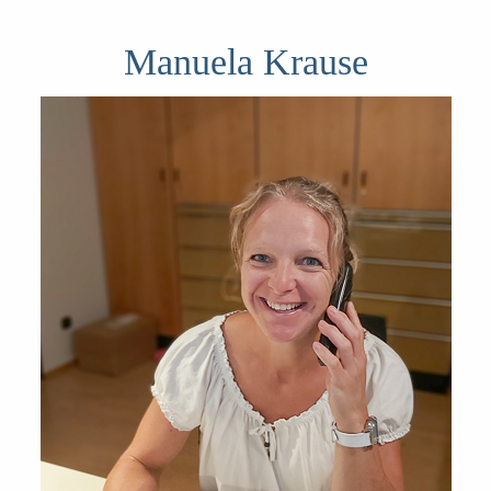
Manuela Krause