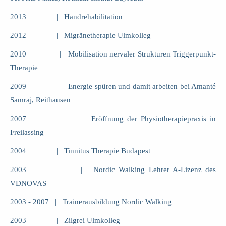
2013 | Handrehabilitation
2012 | Migränetherapie Ulmkolleg
2010 | Mobilisation nervaler Strukturen Triggerpunkt-
Therapie
2009 | Energie spüren und damit arbeiten bei Amanté
Samraj, Reithausen
2007 | Eröffnung der Physiotherapiepraxis in
Freilassing
2004 | Tinnitus Therapie Budapest
2003 | Nordic Walking Lehrer A-Lizenz des
VDNOVAS
2003 - 2007 | Trainerausbildung Nordic Walking
2003 | Zilgrei Ulmkolleg