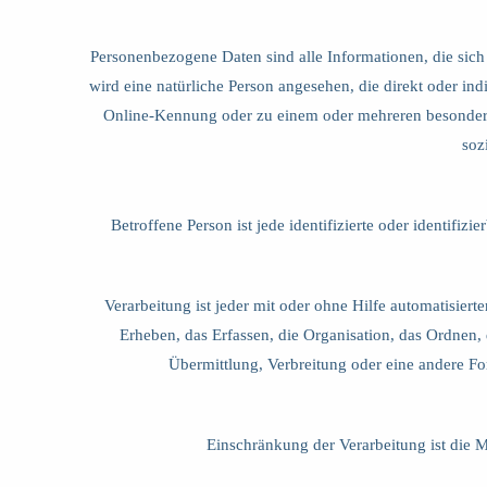
Personenbezogene Daten sind alle Informationen, die sich au
wird eine natürliche Person angesehen, die direkt oder 
Online-Kennung oder zu einem oder mehreren besonderen
soz
Betroffene Person ist jede identifizierte oder identifi
Verarbeitung ist jeder mit oder ohne Hilfe automatisi
Erheben, das Erfassen, die Organisation, das Ordnen
Übermittlung, Verbreitung oder eine andere Fo
Einschränkung der Verarbeitung ist die M