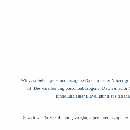
Wir verarbeiten personenbezogene Daten unserer Nutzer grund
ist. Die Verarbeitung personenbezogener Daten unserer N
Einholung einer Einwilligung aus tatsächl
Soweit wir für Verarbeitungsvorgänge personenbezogener 