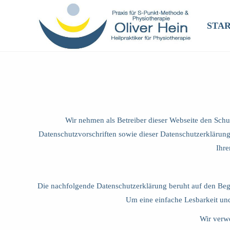
STAR
Wir nehmen als Betreiber dieser Webseite den Schu
Datenschutzvorschriften sowie dieser Datenschutzerklärun
Ihre
Die nachfolgende Datenschutzerklärung beruht auf den Beg
Um eine einfache Lesbarkeit und
Wir verwe