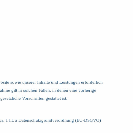
bsite sowie unserer Inhalte und Leistungen erforderlich
hme gilt in solchen Fällen, in denen eine vorherige
setzliche Vorschriften gestattet ist.
 Abs. 1 lit. a Datenschutzgrundverordnung (EU-DSGVO)