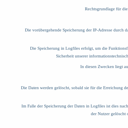
Rechtsgrundlage für di
Die vorübergehende Speicherung der IP-Adresse durch da
Die Speicherung in Logfiles erfolgt, um die Funktions
Sicherheit unserer informationstechnis
In diesen Zwecken liegt au
Die Daten werden gelöscht, sobald sie für die Erreichung de
Im Falle der Speicherung der Daten in Logfiles ist dies na
der Nutzer gelöscht 