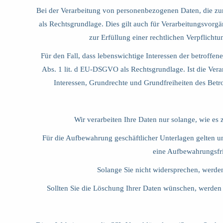
Bei der Verarbeitung von personenbezogenen Daten, die zur Er
als Rechtsgrundlage. Dies gilt auch für Verarbeitungsvor
zur Erfüllung einer rechtlichen Verpflicht
Für den Fall, dass lebenswichtige Interessen der betroffe
Abs. 1 lit. d EU-DSGVO als Rechtsgrundlage. Ist die Vera
Interessen, Grundrechte und Grundfreiheiten des Betrof
Wir verarbeiten Ihre Daten nur solange, wie es 
Für die Aufbewahrung geschäftlicher Unterlagen gelten u
eine Aufbewahrungsfri
Solange Sie nicht widersprechen, werde
Sollten Sie die Löschung Ihrer Daten wünschen, werden