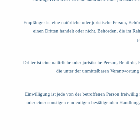
Empfänger ist eine natürliche oder juristische Person, Be
einen Dritten handelt oder nicht. Behörden, die im 
p
Dritter ist eine natürliche oder juristische Person, Behör
die unter der unmittelbaren Verantwortung
Einwilligung ist jede von der betroffenen Person freiwill
oder einer sonstigen eindeutigen bestätigenden Handlung, 