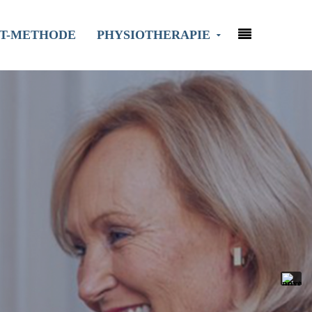
KT-METHODE
PHYSIOTHERAPIE