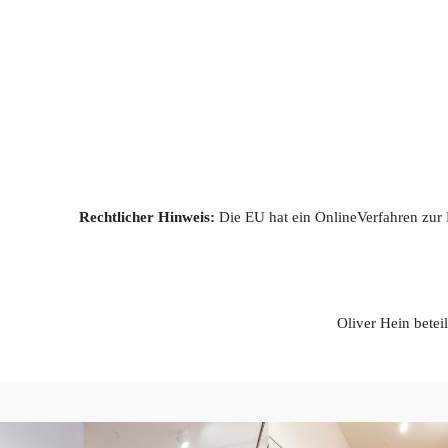
Rechtlicher Hinweis:
Die EU hat ein OnlineVerfahren zur 
Oliver Hein betei