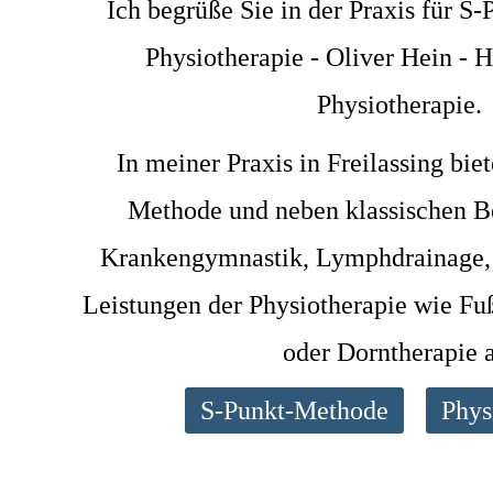
Ich begrüße Sie in der Praxis für 
Physiotherapie - Oliver Hein - H
Physiotherapie.
In meiner Praxis in Freilassing bie
Methode und neben klassischen 
Krankengymnastik, Lymphdrainage, 
Leistungen der Physiotherapie wie F
oder Dorntherapie 
S-Punkt-Methode
Phys