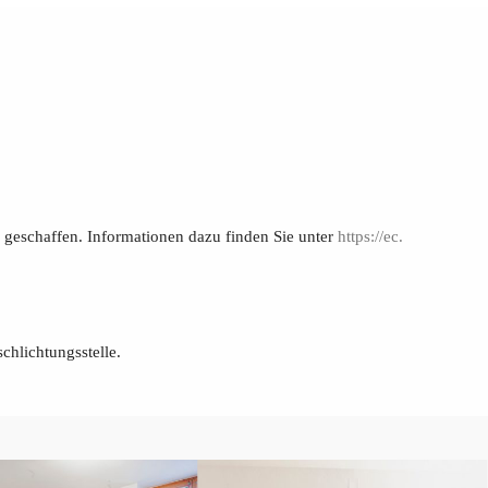
geschaffen. Informationen dazu finden Sie unter
https://​ec.​
chlichtungsstelle.