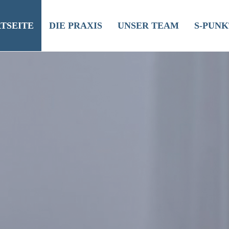
TSEITE
DIE PRAXIS
UNSER TEAM
S-PUN