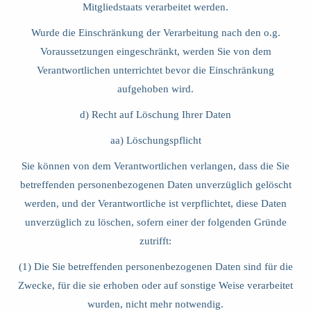
Mitgliedstaats verarbeitet werden.
Wurde die Einschränkung der Verarbeitung nach den o.g.
Voraussetzungen eingeschränkt, werden Sie von dem
Verantwortlichen unterrichtet bevor die Einschränkung
aufgehoben wird.
d) Recht auf Löschung Ihrer Daten
aa) Löschungspflicht
Sie können von dem Verantwortlichen verlangen, dass die Sie
betreffenden personenbezogenen Daten unverzüglich gelöscht
werden, und der Verantwortliche ist verpflichtet, diese Daten
unverzüglich zu löschen, sofern einer der folgenden Gründe
zutrifft:
(1) Die Sie betreffenden personenbezogenen Daten sind für die
Zwecke, für die sie erhoben oder auf sonstige Weise verarbeitet
wurden, nicht mehr notwendig.