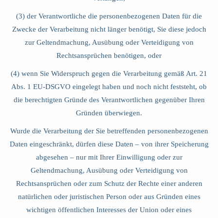
(3) der Verantwortliche die personenbezogenen Daten für die
Zwecke der Verarbeitung nicht länger benötigt, Sie diese jedoch
zur Geltendmachung, Ausübung oder Verteidigung von
Rechtsansprüchen benötigen, oder
(4) wenn Sie Widerspruch gegen die Verarbeitung gemäß Art. 21
Abs. 1 EU-DSGVO eingelegt haben und noch nicht feststeht, ob
die berechtigten Gründe des Verantwortlichen gegenüber Ihren
Gründen überwiegen.
Wurde die Verarbeitung der Sie betreffenden personenbezogenen
Daten eingeschränkt, dürfen diese Daten – von ihrer Speicherung
abgesehen – nur mit Ihrer Einwilligung oder zur
Geltendmachung, Ausübung oder Verteidigung von
Rechtsansprüchen oder zum Schutz der Rechte einer anderen
natürlichen oder juristischen Person oder aus Gründen eines
wichtigen öffentlichen Interesses der Union oder eines