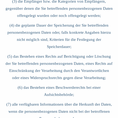
(3) die Empfänger bzw. die Kategorien von Empfängern,
gegenüber denen die Sie betreffenden personenbezogenen Daten
offengelegt wurden oder noch offengelegt werden;
(4) die geplante Dauer der Speicherung der Sie betreffenden
personenbezogenen Daten oder, falls konkrete Angaben hierzu
nicht möglich sind, Kriterien für die Festlegung der
Speicherdauer;
(5) das Bestehen eines Rechts auf Berichtigung oder Löschung
der Sie betreffenden personenbezogenen Daten, eines Rechts auf
Einschränkung der Verarbeitung durch den Verantwortlichen
oder eines Widerspruchsrechts gegen diese Verarbeitung;
(6) das Bestehen eines Beschwerderechts bei einer
Aufsichtsbehörde;
(7) alle verfügbaren Informationen über die Herkunft der Daten,
wenn die personenbezogenen Daten nicht bei der betroffenen