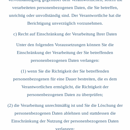
verarbeiteten personenbezogenen Daten, die Sie betreffen,
unrichtig oder unvollständig sind. Der Verantwortliche hat die
Berichtigung unverzüglich vorzunehmen.
c) Recht auf Einschränkung der Verarbeitung Ihrer Daten
Unter den folgenden Voraussetzungen können Sie die
Einschränkung der Verarbeitung der Sie betreffenden
personenbezogenen Daten verlangen:
(1) wenn Sie die Richtigkeit der Sie betreffenden
personenbezogenen für eine Dauer bestreiten, die es dem
Verantwortlichen ermöglicht, die Richtigkeit der
personenbezogenen Daten zu überprüfen;
(2) die Verarbeitung unrechtmäßig ist und Sie die Löschung der
personenbezogenen Daten ablehnen und stattdessen die
Einschränkung der Nutzung der personenbezogenen Daten
verlangen;