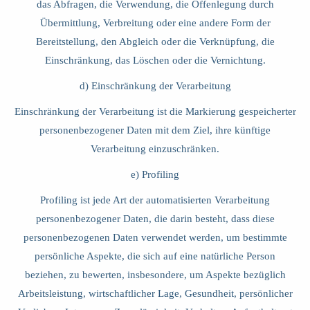
das Abfragen, die Verwendung, die Offenlegung durch
Übermittlung, Verbreitung oder eine andere Form der
Bereitstellung, den Abgleich oder die Verknüpfung, die
Einschränkung, das Löschen oder die Vernichtung.
d) Einschränkung der Verarbeitung
Einschränkung der Verarbeitung ist die Markierung gespeicherter
personenbezogener Daten mit dem Ziel, ihre künftige
Verarbeitung einzuschränken.
e) Profiling
Profiling ist jede Art der automatisierten Verarbeitung
personenbezogener Daten, die darin besteht, dass diese
personenbezogenen Daten verwendet werden, um bestimmte
persönliche Aspekte, die sich auf eine natürliche Person
beziehen, zu bewerten, insbesondere, um Aspekte bezüglich
Arbeitsleistung, wirtschaftlicher Lage, Gesundheit, persönlicher