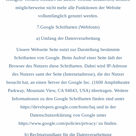
möglicherweise nicht mehr alle Funktionen der Website
vollumfänglich genutzt werden.
7.Google Schriftarten (Webfonts)
a) Umfang der Datenverarbeitung
Unsere Webseite Seite nutzt zur Darstellung bestimmte
Schriftarten von Google. Beim Aufruf einer Seite lädt der
Browser des Nutzers diese Schriftarten. Dabei wird IP-Adresse
des Nutzers samt der Seite (Internetadresse), die der Nutzer
besucht hat, an einen Server der Google Inc. (1600 Amphitheatre
Parkway, Mountain View, CA 94043, USA) übertragen. Weitere
Informationen zu den Google Schriftarten finden sind unter
https://developers.google.com/fonts/faq
und in der
Datenschutzerklärung von Google unter
https://www.google.com/policies/privacy/
zu finden.
b) Rechtsgrundlage für die Datenverarbeitung