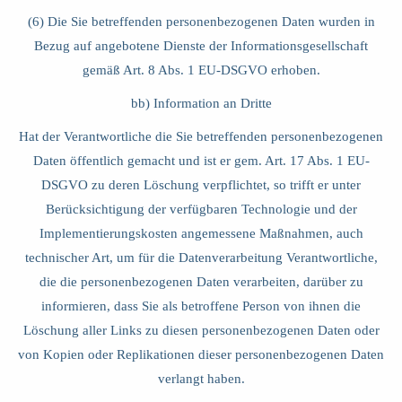
(6) Die Sie betreffenden personenbezogenen Daten wurden in
Bezug auf angebotene Dienste der Informationsgesellschaft
gemäß Art. 8 Abs. 1 EU-DSGVO erhoben.
bb) Information an Dritte
Hat der Verantwortliche die Sie betreffenden personenbezogenen
Daten öffentlich gemacht und ist er gem. Art. 17 Abs. 1 EU-
DSGVO zu deren Löschung verpflichtet, so trifft er unter
Berücksichtigung der verfügbaren Technologie und der
Implementierungskosten angemessene Maßnahmen, auch
technischer Art, um für die Datenverarbeitung Verantwortliche,
die die personenbezogenen Daten verarbeiten, darüber zu
informieren, dass Sie als betroffene Person von ihnen die
Löschung aller Links zu diesen personenbezogenen Daten oder
von Kopien oder Replikationen dieser personenbezogenen Daten
verlangt haben.