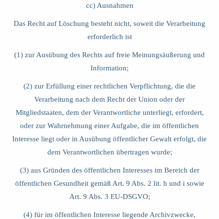
cc) Ausnahmen
Das Recht auf Löschung besteht nicht, soweit die Verarbeitung
erforderlich ist
(1) zur Ausübung des Rechts auf freie Meinungsäußerung und
Information;
(2) zur Erfüllung einer rechtlichen Verpflichtung, die die
Verarbeitung nach dem Recht der Union oder der
Mitgliedstaaten, dem der Verantwortliche unterliegt, erfordert,
oder zur Wahrnehmung einer Aufgabe, die im öffentlichen
Interesse liegt oder in Ausübung öffentlicher Gewalt erfolgt, die
dem Verantwortlichen übertragen wurde;
(3) aus Gründen des öffentlichen Interesses im Bereich der
öffentlichen Gesundheit gemäß Art. 9 Abs. 2 lit. h und i sowie
Art. 9 Abs. 3 EU-DSGVO;
(4) für im öffentlichen Interesse liegende Archivzwecke,