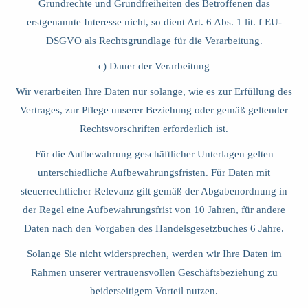
Grundrechte und Grundfreiheiten des Betroffenen das
erstgenannte Interesse nicht, so dient Art. 6 Abs. 1 lit. f EU-
DSGVO als Rechtsgrundlage für die Verarbeitung.
c) Dauer der Verarbeitung
Wir verarbeiten Ihre Daten nur solange, wie es zur Erfüllung des
Vertrages, zur Pflege unserer Beziehung oder gemäß geltender
Rechtsvorschriften erforderlich ist.
Für die Aufbewahrung geschäftlicher Unterlagen gelten
unterschiedliche Aufbewahrungsfristen. Für Daten mit
steuerrechtlicher Relevanz gilt gemäß der Abgabenordnung in
der Regel eine Aufbewahrungsfrist von 10 Jahren, für andere
Daten nach den Vorgaben des Handelsgesetzbuches 6 Jahre.
Solange Sie nicht widersprechen, werden wir Ihre Daten im
Rahmen unserer vertrauensvollen Geschäftsbeziehung zu
beiderseitigem Vorteil nutzen.