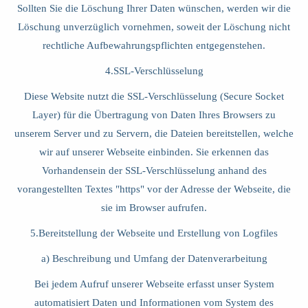
Sollten Sie die Löschung Ihrer Daten wünschen, werden wir die
Löschung unverzüglich vornehmen, soweit der Löschung nicht
rechtliche Aufbewahrungspflichten entgegenstehen.
4.SSL-Verschlüsselung
Diese Website nutzt die SSL-Verschlüsselung (Secure Socket
Layer) für die Übertragung von Daten Ihres Browsers zu
unserem Server und zu Servern, die Dateien bereitstellen, welche
wir auf unserer Webseite einbinden. Sie erkennen das
Vorhandensein der SSL-Verschlüsselung anhand des
vorangestellten Textes "https" vor der Adresse der Webseite, die
sie im Browser aufrufen.
5.Bereitstellung der Webseite und Erstellung von Logfiles
a) Beschreibung und Umfang der Datenverarbeitung
Bei jedem Aufruf unserer Webseite erfasst unser System
automatisiert Daten und Informationen vom System des