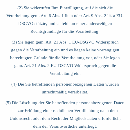
(2) Sie widerrufen Ihre Einwilligung, auf die sich die
Verarbeitung gem. Art. 6 Abs. 1 lit. a oder Art. 9 Abs. 2 lit. a EU-
DSGVO stützte, und es fehlt an einer anderweitigen
Rechtsgrundlage für die Verarbeitung.
(3) Sie legen gem. Art. 21 Abs. 1 EU-DSGVO Widerspruch
gegen die Verarbeitung ein und es liegen keine vorrangigen
berechtigten Gründe für die Verarbeitung vor, oder Sie legen
gem. Art. 21 Abs. 2 EU-DSGVO Widerspruch gegen die
Verarbeitung ein.
(4) Die Sie betreffenden personenbezogenen Daten wurden
unrechtmäßig verarbeitet.
(5) Die Löschung der Sie betreffenden personenbezogenen Daten
ist zur Erfüllung einer rechtlichen Verpflichtung nach dem
Unionsrecht oder dem Recht der Mitgliedstaaten erforderlich,
dem der Verantwortliche unterliegt.