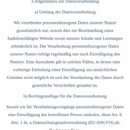
3.Allgemeines zur Datenverarbeitung
a) Umfang der Datenverarbeitung
Wir verarbeiten personenbezogene Daten unserer Nutzer
grundsätzlich nur, soweit dies zur Bereitstellung einer
funktionsfähigen Website sowie unserer Inhalte und Leistungen
erforderlich ist. Die Verarbeitung personenbezogener Daten
unserer Nutzer erfolgt regelmäßig nur nach Einwilligung des
Nutzers. Eine Ausnahme gilt in solchen Fällen, in denen eine
vorherige Einholung einer Einwilligung aus tatsächlichen
Gründen nicht möglich ist und die Verarbeitung der Daten durch
gesetzliche Vorschriften gestattet ist.
b) Rechtsgrundlage für die Datenverarbeitung
Soweit wir für Verarbeitungsvorgänge personenbezogener Daten
eine Einwilligung der betroffenen Person einholen, dient Art. 6
Abs. 1 lit. a Datenschutzgrundverordnung (EU-DSGVO) als