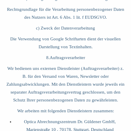
Rechtsgrundlage für die Verarbeitung personenbezogener Daten
des Nutzers ist Art. 6 Abs. 1 lit. f EUDSGVO.
c) Zweck der Datenverarbeitung
Die Verwendung von Google Schriftarten dient der visuellen
Darstellung von Textinhalten.
8.Auftragsverarbeiter
Wir bedienen uns externen Dienstleister (Auftragsverarbeiter) z.
B. für den Versand von Waren, Newsletter oder
Zahlungsabwicklungen. Mit den Dienstleistern wurde jeweils ein
separater Auftragsverarbeitungsvertrag geschlossen, um den
Schutz Ihrer personenbezogenen Daten zu gewährleisten.
Wir arbeiten mit folgenden Dienstleistern zusammen:
Optica Abrechnungszentrum Dr. Güldener GmbH,
Marienstraße 10 , 70178, Stuttgart, Deutschland