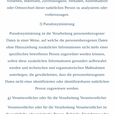
Vorlieben, Interessen, Zuverlässigkeit, Verhalten, Aufenthaltsort
oder Ortswechsel dieser natürlichen Person zu analysieren oder
vorherzusagen.
f) Pseudonymisierung
Pseudonymisierung ist die Verarbeitung personenbezogener
Daten in einer Weise, auf welche die personenbezogenen Daten
ohne Hinzuziehung zusätzlicher Informationen nicht mehr einer
spezifischen betroffenen Person zugeordnet werden können,
sofern diese zusätzlichen Informationen gesondert aufbewahrt
werden und technischen und organisatorischen Maßnahmen
unterliegen, die gewährleisten, dass die personenbezogenen
Daten nicht einer identifizierten oder identifizierbaren natürlichen
Person zugewiesen werden.
g) Verantwortlicher oder für die Verarbeitung Verantwortlicher
Verantwortlicher oder für die Verarbeitung Verantwortlicher ist