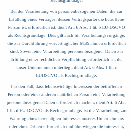
Rechtsgrundlage.
Bei der Verarbeitung von personenbezogenen Daten, die zur
Erfüllung eines Vertrages, dessen Vertragspartei die betroffene
Person ist, erforderlich ist, dient Art. 6 Abs. 1 lit. b EU-DSGVO
als Rechtsgrundlage. Dies gilt auch für Verarbeitungsvorgänge,
die zur Durchführung vorvertraglicher Maßnahmen erforderlich
sind. Soweit eine Verarbeitung personenbezogener Daten zur
Erfüllung einer rechtlichen Verpflichtung erforderlich ist, der
unser Unternehmen unterliegt, dient Art. 6 Abs. 1 lit. c
EUDSGVO als Rechtsgrundlage.
Für den Fall, dass lebenswichtige Interessen der betroffenen
Person oder einer anderen natürlichen Person eine Verarbeitung
personenbezogener Daten erforderlich machen, dient Art. 6 Abs.
1 lit. d EU-DSGVO als Rechtsgrundlage. Ist die Verarbeitung zur
Wahrung eines berechtigten Interesses unseres Unternehmens
oder eines Dritten erforderlich und überwiegen die Interessen,