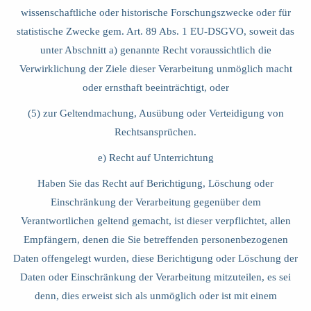
wissenschaftliche oder historische Forschungszwecke oder für
statistische Zwecke gem. Art. 89 Abs. 1 EU-DSGVO, soweit das
unter Abschnitt a) genannte Recht voraussichtlich die
Verwirklichung der Ziele dieser Verarbeitung unmöglich macht
oder ernsthaft beeinträchtigt, oder
(5) zur Geltendmachung, Ausübung oder Verteidigung von
Rechtsansprüchen.
e) Recht auf Unterrichtung
Haben Sie das Recht auf Berichtigung, Löschung oder
Einschränkung der Verarbeitung gegenüber dem
Verantwortlichen geltend gemacht, ist dieser verpflichtet, allen
Empfängern, denen die Sie betreffenden personenbezogenen
Daten offengelegt wurden, diese Berichtigung oder Löschung der
Daten oder Einschränkung der Verarbeitung mitzuteilen, es sei
denn, dies erweist sich als unmöglich oder ist mit einem