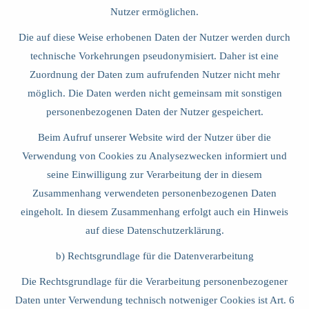
Nutzer ermöglichen.
Die auf diese Weise erhobenen Daten der Nutzer werden durch
technische Vorkehrungen pseudonymisiert. Daher ist eine
Zuordnung der Daten zum aufrufenden Nutzer nicht mehr
möglich. Die Daten werden nicht gemeinsam mit sonstigen
personenbezogenen Daten der Nutzer gespeichert.
Beim Aufruf unserer Website wird der Nutzer über die
Verwendung von Cookies zu Analysezwecken informiert und
seine Einwilligung zur Verarbeitung der in diesem
Zusammenhang verwendeten personenbezogenen Daten
eingeholt. In diesem Zusammenhang erfolgt auch ein Hinweis
auf diese Datenschutzerklärung.
b) Rechtsgrundlage für die Datenverarbeitung
Die Rechtsgrundlage für die Verarbeitung personenbezogener
Daten unter Verwendung technisch notweniger Cookies ist Art. 6