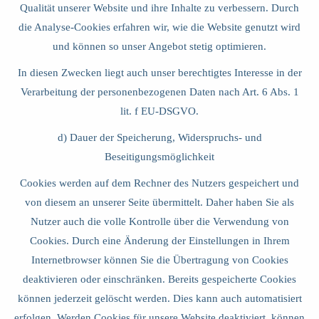
Qualität unserer Website und ihre Inhalte zu verbessern. Durch
die Analyse-Cookies erfahren wir, wie die Website genutzt wird
und können so unser Angebot stetig optimieren.
In diesen Zwecken liegt auch unser berechtigtes Interesse in der
Verarbeitung der personenbezogenen Daten nach Art. 6 Abs. 1
lit. f EU-DSGVO.
d) Dauer der Speicherung, Widerspruchs- und
Beseitigungsmöglichkeit
Cookies werden auf dem Rechner des Nutzers gespeichert und
von diesem an unserer Seite übermittelt. Daher haben Sie als
Nutzer auch die volle Kontrolle über die Verwendung von
Cookies. Durch eine Änderung der Einstellungen in Ihrem
Internetbrowser können Sie die Übertragung von Cookies
deaktivieren oder einschränken. Bereits gespeicherte Cookies
können jederzeit gelöscht werden. Dies kann auch automatisiert
erfolgen. Werden Cookies für unsere Website deaktiviert, können