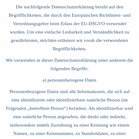
Die nachfolgende Datenschutzerklärung beruht auf den
Begrifflichkeiten, die durch den Europäischen Richtlinien- und
Verordnungsgeber beim Erlass der EU-DSGVO verwendet
wurden. Um eine einfache Lesbarkeit und Verständlichkeit zu
gewährleisten, möchten erläutern wir vorab die verwendeten
Begrifflichkeiten.
Wir verwenden in dieser Datenschutzerklärung unter anderem die
folgenden Begriffe:
a) personenbezogene Daten
Personenbezogene Daten sind alle Informationen, die sich auf
eine identifizierte oder identifizierbare natürliche Person (im
Folgenden „betroffene Person“) beziehen. Als identifizierbar wird
eine natürliche Person angesehen, die direkt oder indirekt,
insbesondere mittels Zuordnung zu einer Kennung wie einem
Namen, zu einer Kennnummer, zu Standortdaten, zu einer