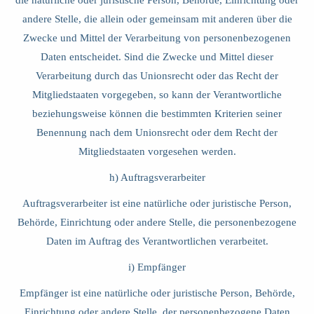
die natürliche oder juristische Person, Behörde, Einrichtung oder
andere Stelle, die allein oder gemeinsam mit anderen über die
Zwecke und Mittel der Verarbeitung von personenbezogenen
Daten entscheidet. Sind die Zwecke und Mittel dieser
Verarbeitung durch das Unionsrecht oder das Recht der
Mitgliedstaaten vorgegeben, so kann der Verantwortliche
beziehungsweise können die bestimmten Kriterien seiner
Benennung nach dem Unionsrecht oder dem Recht der
Mitgliedstaaten vorgesehen werden.
h) Auftragsverarbeiter
Auftragsverarbeiter ist eine natürliche oder juristische Person,
Behörde, Einrichtung oder andere Stelle, die personenbezogene
Daten im Auftrag des Verantwortlichen verarbeitet.
i) Empfänger
Empfänger ist eine natürliche oder juristische Person, Behörde,
Einrichtung oder andere Stelle, der personenbezogene Daten