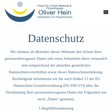
Datenschutz
Wir nehmen als Betreiber dieser Webseite den Schutz Ihrer
personenbezogenen Daten sehr ernst, behandeln diese vertraulich
und entsprechend der aktuellen gesetzlichen
Datenschutzvorschriften sowie dieser Datenschutzerklärung.
Nachfolgend informieren wir Sie nach Artikel 13 der EU
Datenschutz-Grundverordnung (EU-DSGVO) über die
Verarbeitung Ihrer personenbezogenen Daten (im Folgenden nur
noch „Daten“ genannt).
1.Begriffsbestimmung