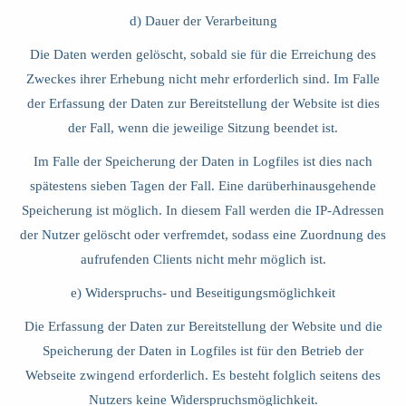
d) Dauer der Verarbeitung
Die Daten werden gelöscht, sobald sie für die Erreichung des
Zweckes ihrer Erhebung nicht mehr erforderlich sind. Im Falle
der Erfassung der Daten zur Bereitstellung der Website ist dies
der Fall, wenn die jeweilige Sitzung beendet ist.
Im Falle der Speicherung der Daten in Logfiles ist dies nach
spätestens sieben Tagen der Fall. Eine darüberhinausgehende
Speicherung ist möglich. In diesem Fall werden die IP-Adressen
der Nutzer gelöscht oder verfremdet, sodass eine Zuordnung des
aufrufenden Clients nicht mehr möglich ist.
e) Widerspruchs- und Beseitigungsmöglichkeit
Die Erfassung der Daten zur Bereitstellung der Website und die
Speicherung der Daten in Logfiles ist für den Betrieb der
Webseite zwingend erforderlich. Es besteht folglich seitens des
Nutzers keine Widerspruchsmöglichkeit.