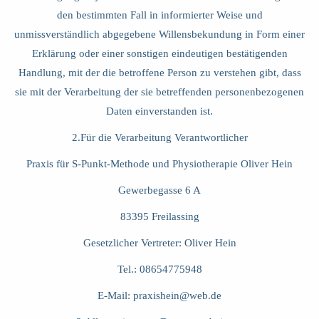
den bestimmten Fall in informierter Weise und
unmissverständlich abgegebene Willensbekundung in Form einer
Erklärung oder einer sonstigen eindeutigen bestätigenden
Handlung, mit der die betroffene Person zu verstehen gibt, dass
sie mit der Verarbeitung der sie betreffenden personenbezogenen
Daten einverstanden ist.
2.Für die Verarbeitung Verantwortlicher
Praxis für S-Punkt-Methode und Physiotherapie Oliver Hein
Gewerbegasse 6 A
83395 Freilassing
Gesetzlicher Vertreter: Oliver Hein
Tel.: 08654775948
E-Mail:
praxishein@web.de