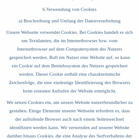
6.Verwendung von Cookies
a) Beschreibung und Umfang der Datenverarbeitung
Unsere Webseite verwendet Cookies. Bei Cookies handelt es sich
um Textdateien, die im Internetbrowser bzw. vom
Internetbrowser auf dem Computersystem des Nutzers
gespeichert werden. Ruft ein Nutzer eine Website auf, so kann
ein Cookie auf dem Betriebssystem des Nutzers gespeichert
werden. Dieser Cookie enthält eine charakteristische
Zeichenfolge, die eine eindeutige Identifizierung des Browsers
beim erneuten Aufrufen der Website ermöglicht.
Wir setzen Cookies ein, um unsere Website nutzerfreundlicher zu
gestalten. Einige Elemente unserer Webseite erfordern es, dass
der aufrufende Browser auch nach einem Seitenwechsel
identifiziert werden kann. Wir verwenden auf unserer Website
darüber hinaus Cookies, die eine Analyse des Surfverhaltens der