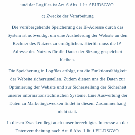
und der Logfiles ist Art. 6 Abs. 1 lit. f EUDSGVO.
c) Zwecke der Verarbeitung
Die vorübergehende Speicherung der IP-Adresse durch das
System ist notwendig, um eine Auslieferung der Website an den
Rechner des Nutzers zu ermöglichen. Hierfür muss die IP-
Adresse des Nutzers für die Dauer der Sitzung gespeichert
bleiben.
Die Speicherung in Logfiles erfolgt, um die Funktionsfähigkeit
der Website sicherzustellen. Zudem dienen uns die Daten zur
Optimierung der Website und zur Sicherstellung der Sicherheit
unserer informationstechnischen Systeme. Eine Auswertung der
Daten zu Marketingzwecken findet in diesem Zusammenhang
nicht statt.
In diesen Zwecken liegt auch unser berechtigtes Interesse an der
Datenverarbeitung nach Art. 6 Abs. 1 lit. f EU-DSGVO.