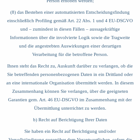
Person erhoben werden;
(8) das Bestehen einer automatisierten Entscheidungsfindung
einschließlich Profiling gemäß Art. 22 Abs. 1 und 4 EU-DSGVO
und – zumindest in diesen Fällen – aussagekräftige
Informationen über die involvierte Logik sowie die Tragweite
und die angestrebten Auswirkungen einer derartigen
Verarbeitung für die betroffene Person.
Ihnen steht das Recht zu, Auskunft darüber zu verlangen, ob die
Sie betreffenden personenbezogenen Daten in ein Drittland oder
an eine internationale Organisation übermittelt werden. In diesem
Zusammenhang können Sie verlangen, über die geeigneten
Garantien gem. Art. 46 EU-DSGVO im Zusammenhang mit der
Übermittlung unterrichtet zu werden.
b) Recht auf Berichtigung Ihrer Daten
Sie haben ein Recht auf Berichtigung und/oder
Vervollständigung gegenüber dem Verantwortlichen, sofern die