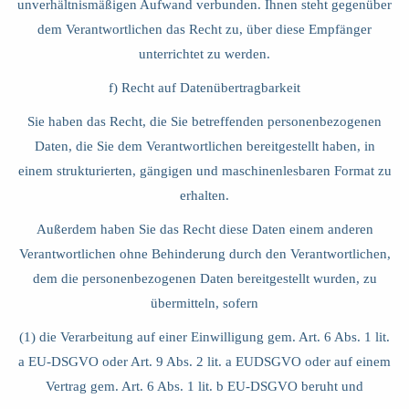
unverhältnismäßigen Aufwand verbunden. Ihnen steht gegenüber
dem Verantwortlichen das Recht zu, über diese Empfänger
unterrichtet zu werden.
f) Recht auf Datenübertragbarkeit
Sie haben das Recht, die Sie betreffenden personenbezogenen
Daten, die Sie dem Verantwortlichen bereitgestellt haben, in
einem strukturierten, gängigen und maschinenlesbaren Format zu
erhalten.
Außerdem haben Sie das Recht diese Daten einem anderen
Verantwortlichen ohne Behinderung durch den Verantwortlichen,
dem die personenbezogenen Daten bereitgestellt wurden, zu
übermitteln, sofern
(1) die Verarbeitung auf einer Einwilligung gem. Art. 6 Abs. 1 lit.
a EU-DSGVO oder Art. 9 Abs. 2 lit. a EUDSGVO oder auf einem
Vertrag gem. Art. 6 Abs. 1 lit. b EU-DSGVO beruht und