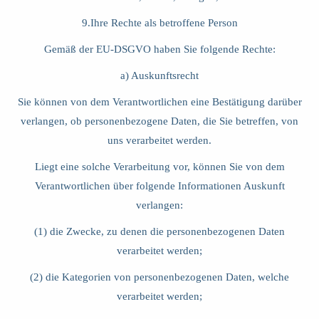
9.Ihre Rechte als betroffene Person
Gemäß der EU-DSGVO haben Sie folgende Rechte:
a) Auskunftsrecht
Sie können von dem Verantwortlichen eine Bestätigung darüber
verlangen, ob personenbezogene Daten, die Sie betreffen, von
uns verarbeitet werden.
Liegt eine solche Verarbeitung vor, können Sie von dem
Verantwortlichen über folgende Informationen Auskunft
verlangen:
(1) die Zwecke, zu denen die personenbezogenen Daten
verarbeitet werden;
(2) die Kategorien von personenbezogenen Daten, welche
verarbeitet werden;