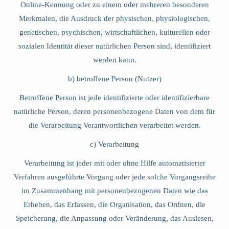
Online-Kennung oder zu einem oder mehreren besonderen
Merkmalen, die Ausdruck der physischen, physiologischen,
genetischen, psychischen, wirtschaftlichen, kulturellen oder
sozialen Identität dieser natürlichen Person sind, identifiziert
werden kann.
b) betroffene Person (Nutzer)
Betroffene Person ist jede identifizierte oder identifizierbare
natürliche Person, deren personenbezogene Daten von dem für
die Verarbeitung Verantwortlichen verarbeitet werden.
c) Verarbeitung
Verarbeitung ist jeder mit oder ohne Hilfe automatisierter
Verfahren ausgeführte Vorgang oder jede solche Vorgangsreihe
im Zusammenhang mit personenbezogenen Daten wie das
Erheben, das Erfassen, die Organisation, das Ordnen, die
Speicherung, die Anpassung oder Veränderung, das Auslesen,