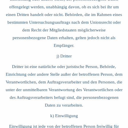
offengelegt werden, unabhängig davon, ob es sich bei ihr um
einen Dritten handelt oder nicht. Behörden, die im Rahmen eines
bestimmten Untersuchungsauftrags nach dem Unionsrecht oder
dem Recht der Mitgliedstaaten möglicherweise
personenbezogene Daten erhalten, gelten jedoch nicht als
Empfänger.
j) Dritter
Dritter ist eine natürliche oder juristische Person, Behörde,
Einrichtung oder andere Stelle außer der betroffenen Person, dem
Verantwortlichen, dem Auftragsverarbeiter und den Personen, die
unter der unmittelbaren Verantwortung des Verantwortlichen oder
des Auftragsverarbeiters befugt sind, die personenbezogenen
Daten zu verarbeiten.
k) Einwilligung
Einwilligung ist jede von der betroffenen Person freiwillig für