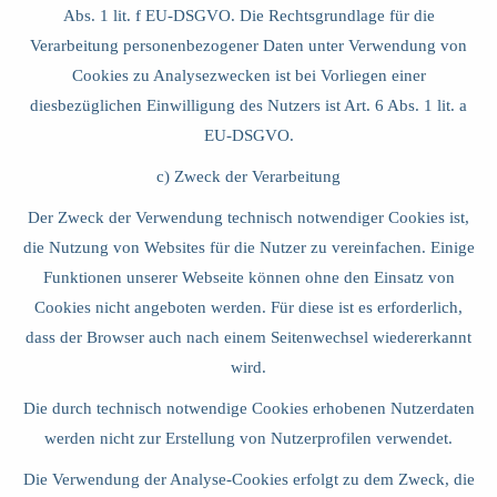
Abs. 1 lit. f EU-DSGVO. Die Rechtsgrundlage für die
Verarbeitung personenbezogener Daten unter Verwendung von
Cookies zu Analysezwecken ist bei Vorliegen einer
diesbezüglichen Einwilligung des Nutzers ist Art. 6 Abs. 1 lit. a
EU-DSGVO.
c) Zweck der Verarbeitung
Der Zweck der Verwendung technisch notwendiger Cookies ist,
die Nutzung von Websites für die Nutzer zu vereinfachen. Einige
Funktionen unserer Webseite können ohne den Einsatz von
Cookies nicht angeboten werden. Für diese ist es erforderlich,
dass der Browser auch nach einem Seitenwechsel wiedererkannt
wird.
Die durch technisch notwendige Cookies erhobenen Nutzerdaten
werden nicht zur Erstellung von Nutzerprofilen verwendet.
Die Verwendung der Analyse-Cookies erfolgt zu dem Zweck, die