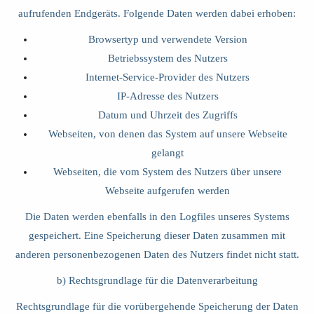
aufrufenden Endgeräts. Folgende Daten werden dabei erhoben:
Browsertyp und verwendete Version
Betriebssystem des Nutzers
Internet-Service-Provider des Nutzers
IP-Adresse des Nutzers
Datum und Uhrzeit des Zugriffs
Webseiten, von denen das System auf unsere Webseite
gelangt
Webseiten, die vom System des Nutzers über unsere
Webseite aufgerufen werden
Die Daten werden ebenfalls in den Logfiles unseres Systems
gespeichert. Eine Speicherung dieser Daten zusammen mit
anderen personenbezogenen Daten des Nutzers findet nicht statt.
b) Rechtsgrundlage für die Datenverarbeitung
Rechtsgrundlage für die vorübergehende Speicherung der Daten